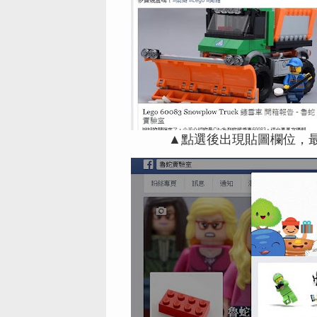
▲點選後出現貼圖欄位，