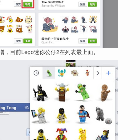
，目前Lego迷你公仔2在列表最上面。