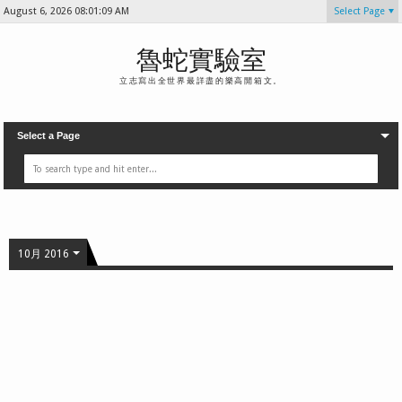
August 6, 2026
08:01:12 AM
Select Page
魯蛇實驗室
立志寫出全世界最詳盡的樂高開箱文。
Select a Page
10月 2016