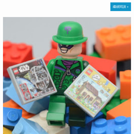
繼續閱讀 »