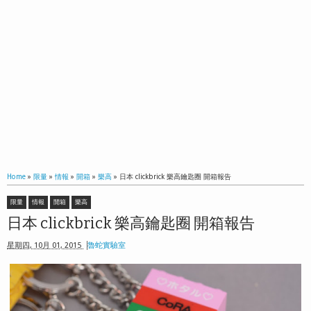
Home
»
限量
»
情報
»
開箱
»
樂高
»
日本 clickbrick 樂高鑰匙圈 開箱報告
限量
情報
開箱
樂高
日本 clickbrick 樂高鑰匙圈 開箱報告
星期四, 10月 01, 2015
魯蛇實驗室