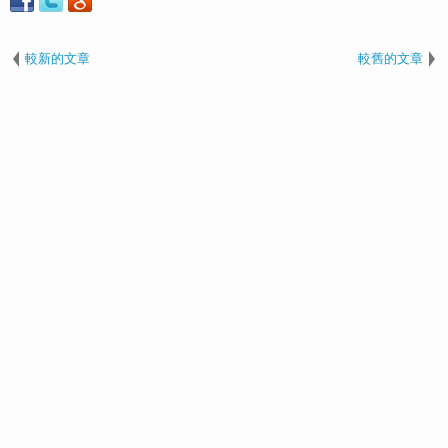
較新的文章
較舊的文章