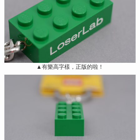
▲有樂高字樣，正版的啦！