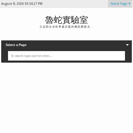
August 8, 2026
03:54:29 PM
Select Page
魯蛇實驗室
立志寫出全世界最詳盡的樂高開箱文。
Select a Page