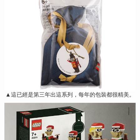
▲這已經是第三年出這系列，每年的包裝都很精美。