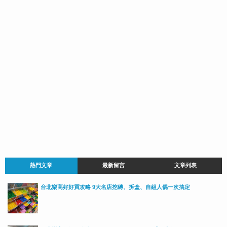
熱門文章
最新留言
文章列表
台北樂高好好買攻略 9大名店挖磚、拆盒、自組人偶一次搞定