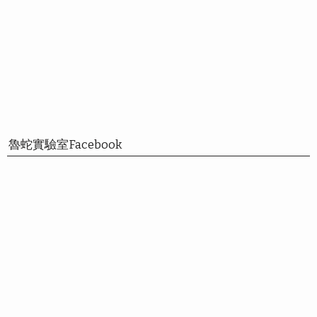
魯蛇實驗室Facebook