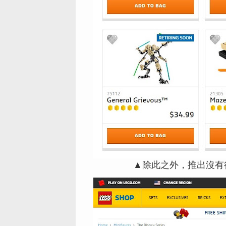
▲除此之外，推出沒有