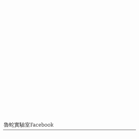
魯蛇實驗室Facebook