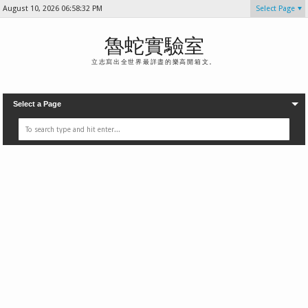
August 10, 2026
06:58:33 PM
Select Page
魯蛇實驗室
立志寫出全世界最詳盡的樂高開箱文。
Select a Page