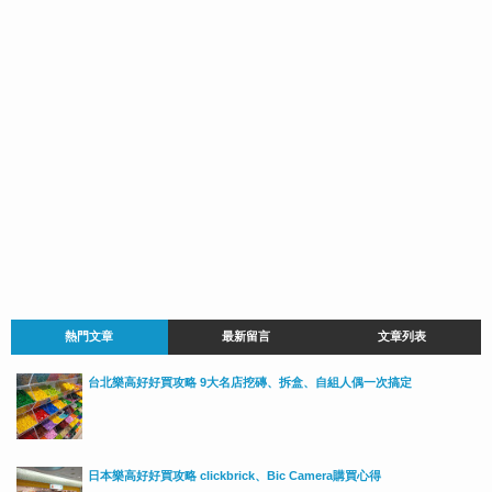
熱門文章
最新留言
文章列表
台北樂高好好買攻略 9大名店挖磚、拆盒、自組人偶一次搞定
日本樂高好好買攻略 clickbrick、Bic Camera購買心得