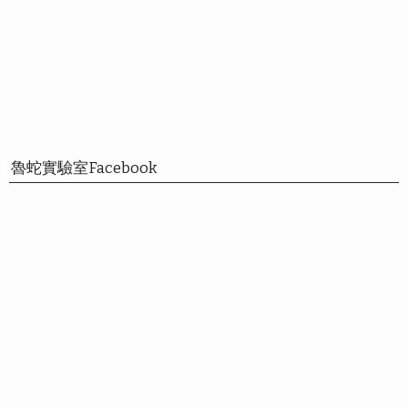
魯蛇實驗室Facebook