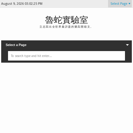
August 9, 2026
03:02:26 PM
Select Page
魯蛇實驗室
立志寫出全世界最詳盡的樂高開箱文。
Select a Page