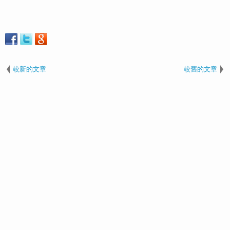
較新的文章
較舊的文章