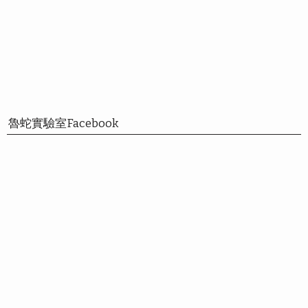
魯蛇實驗室Facebook