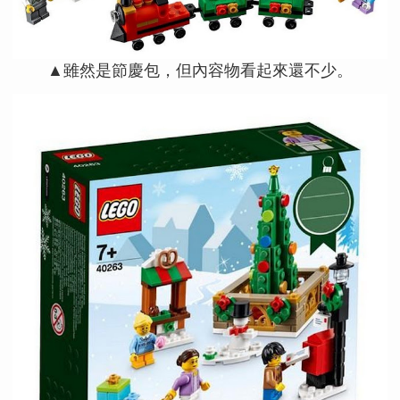
▲雖然是節慶包，但內容物看起來還不少。