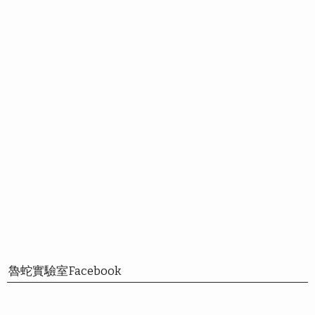
魯蛇實驗室Facebook