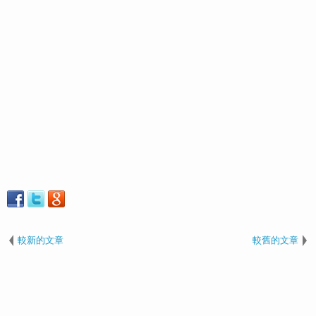
較新的文章
較舊的文章