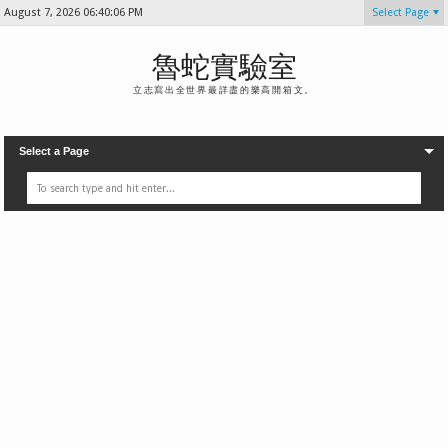
August 7, 2026
06:40:07 PM
Select Page
魯蛇實驗室
立志寫出全世界最詳盡的樂高開箱文。
Select a Page