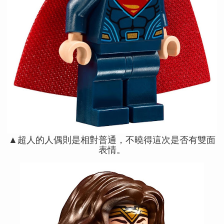
▲超人的人偶則是相對普通，不曉得這次是否有雙面
表情。