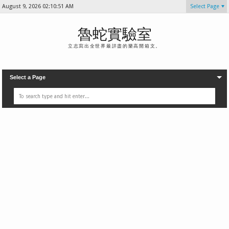
August 9, 2026
02:10:54 AM
Select Page
魯蛇實驗室
立志寫出全世界最詳盡的樂高開箱文。
Select a Page